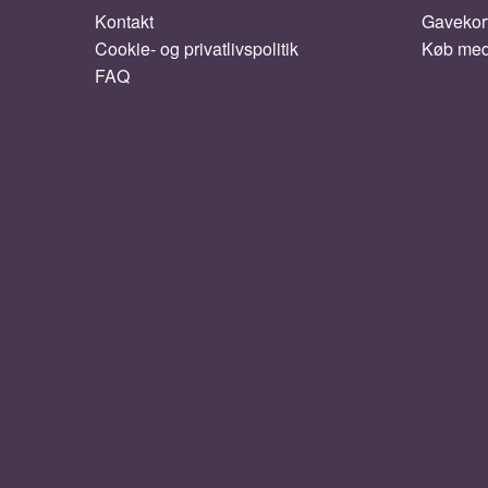
Kontakt
Gavekor
Cookie- og privatlivspolitik
Køb me
FAQ