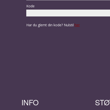
INFO
STØ